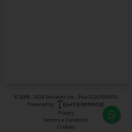
© 2008 - 2026 Stimauto snc - Piva 02267050355
Powered by:
Privacy
Termini e Condizioni
Cookies