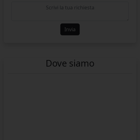
Invia
Dove siamo